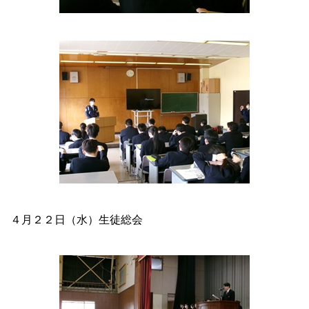
４月２２日（水）生徒総会