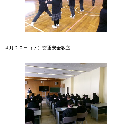
４月２２
日（水）交通
安全教室