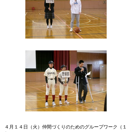
４月１４日（火）
仲間づくりのためのグループワーク（１