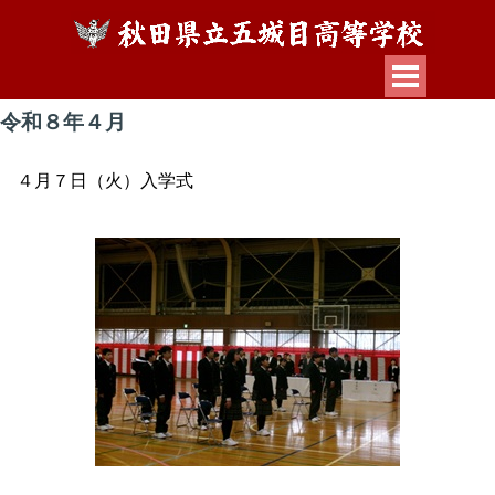
令和８年４月
４月７日（火）入学式