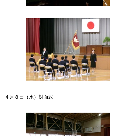
４月８日（水）対面式