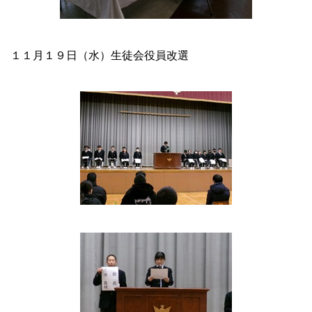
１１月１９日（水）生徒会役員改選