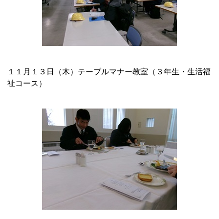
１１月１３日（木）テーブルマナー教室（３年生・生活福
祉コース）