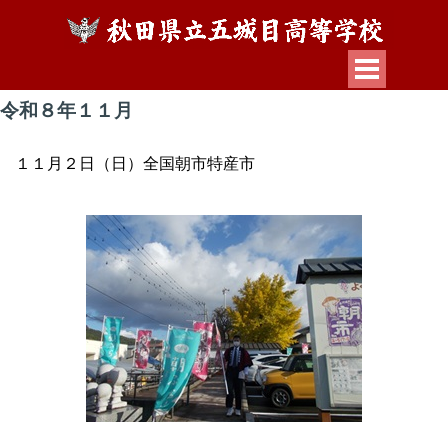
令和８年１１月
１１月２日（日）全国朝市特産市