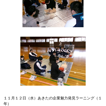
１１月１２日（水）あきたの企業魅力発見ラーニング（１
年）