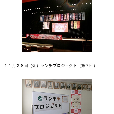
１１月２８日（金）ランチプロジェクト（第７回）