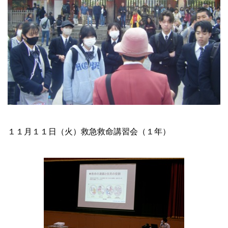
１１月１１日（火）
救急
救命講習会（１年）