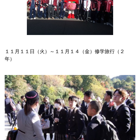
１１月１１日（火）～１１月１４（金）修学旅行（２
年）